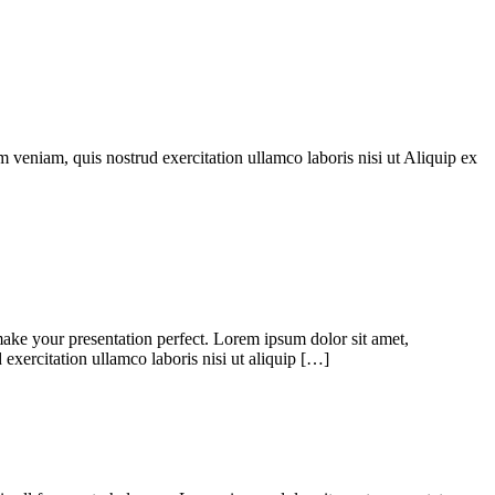
 veniam, quis nostrud exercitation ullamco laboris nisi ut Aliquip ex
make your presentation perfect. Lorem ipsum dolor sit amet,
exercitation ullamco laboris nisi ut aliquip […]